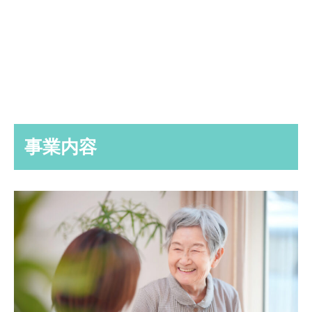
会社概要
居宅介護支援事業
事業内容
採用情報
お問い合わせ
会社概要
居宅介護支援事業
拠点一覧
採用情報
柔軟な働き方