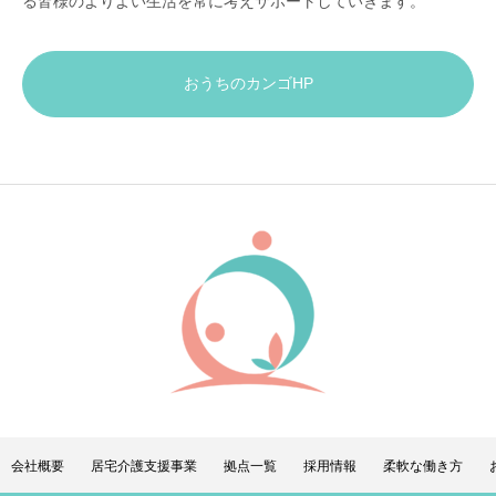
る皆様のよりよい生活を常に考えサポートしていきます。
おうちのカンゴHP
会社概要
居宅介護支援事業
拠点一覧
採用情報
柔軟な働き方