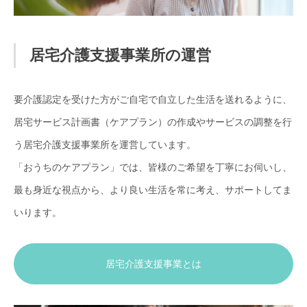
居宅介護支援事業所の運営
要介護認定を受けた方がご自宅で自立した生活を送れるように、
居宅サービス計画書（ケアプラン）の作成やサービスの調整を行
う居宅介護支援事業所を運営しています。
「おうちのケアプラン」では、皆様のご希望を丁寧にお伺いし、
最も身近な視点から、より良い生活を常に考え、サポートしてま
いります。
居宅介護支援事業とは