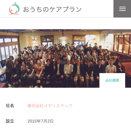
会社概要
社名
株式会社メディステップ
設立
2015年7月2日