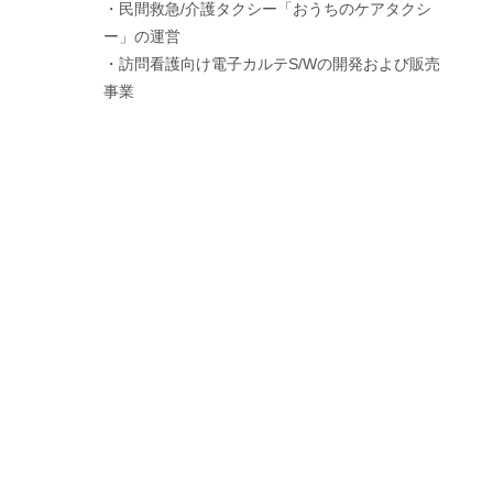
・
民間救急/介護タクシー「おうちのケアタクシ
ー」の運営
・訪問看護向け電子カルテS/Wの開発および販売
事業