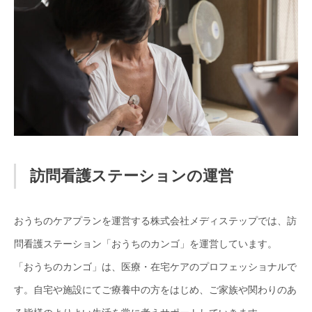
訪問看護ステーションの運営
おうちのケアプランを運営する株式会社メディステップでは、訪
問看護ステーション「おうちのカンゴ」を運営しています。
「おうちのカンゴ」は、医療・在宅ケアのプロフェッショナルで
す。自宅や施設にてご療養中の方をはじめ、ご家族や関わりのあ